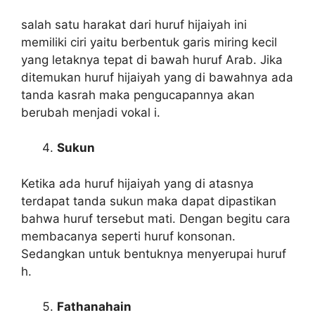
salah satu harakat dari huruf hijaiyah ini
memiliki ciri yaitu berbentuk garis miring kecil
yang letaknya tepat di bawah huruf Arab. Jika
ditemukan huruf hijaiyah yang di bawahnya ada
tanda kasrah maka pengucapannya akan
berubah menjadi vokal i.
Sukun
Ketika ada huruf hijaiyah yang di atasnya
terdapat tanda sukun maka dapat dipastikan
bahwa huruf tersebut mati. Dengan begitu cara
membacanya seperti huruf konsonan.
Sedangkan untuk bentuknya menyerupai huruf
h.
Fathanahain