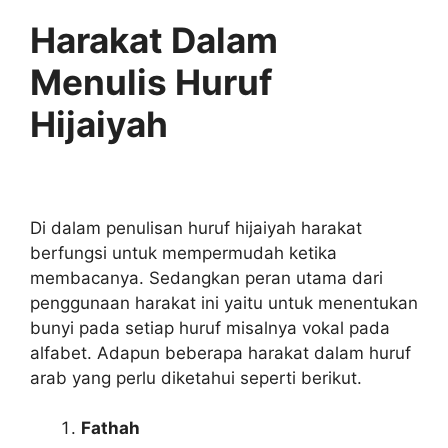
Harakat Dalam
Menulis Huruf
Hijaiyah
Di dalam penulisan huruf hijaiyah harakat
berfungsi untuk mempermudah ketika
membacanya. Sedangkan peran utama dari
penggunaan harakat ini yaitu untuk menentukan
bunyi pada setiap huruf misalnya vokal pada
alfabet. Adapun beberapa harakat dalam huruf
arab yang perlu diketahui seperti berikut.
Fathah