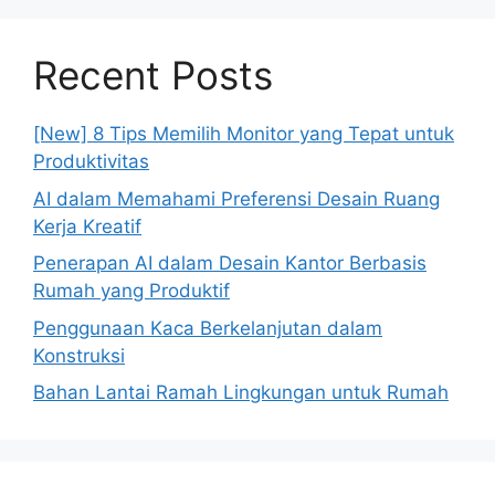
Recent Posts
[New] 8 Tips Memilih Monitor yang Tepat untuk
Produktivitas
AI dalam Memahami Preferensi Desain Ruang
Kerja Kreatif
Penerapan AI dalam Desain Kantor Berbasis
Rumah yang Produktif
Penggunaan Kaca Berkelanjutan dalam
Konstruksi
Bahan Lantai Ramah Lingkungan untuk Rumah