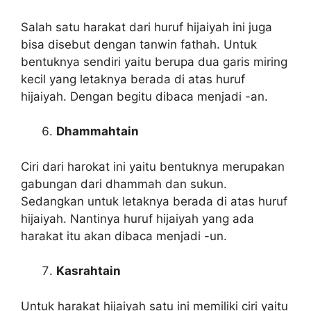
Salah satu harakat dari huruf hijaiyah ini juga
bisa disebut dengan tanwin fathah. Untuk
bentuknya sendiri yaitu berupa dua garis miring
kecil yang letaknya berada di atas huruf
hijaiyah. Dengan begitu dibaca menjadi -an.
Dhammahtain
Ciri dari harokat ini yaitu bentuknya merupakan
gabungan dari dhammah dan sukun.
Sedangkan untuk letaknya berada di atas huruf
hijaiyah. Nantinya huruf hijaiyah yang ada
harakat itu akan dibaca menjadi -un.
Kasrahtain
Untuk harakat hijaiyah satu ini memiliki ciri yaitu