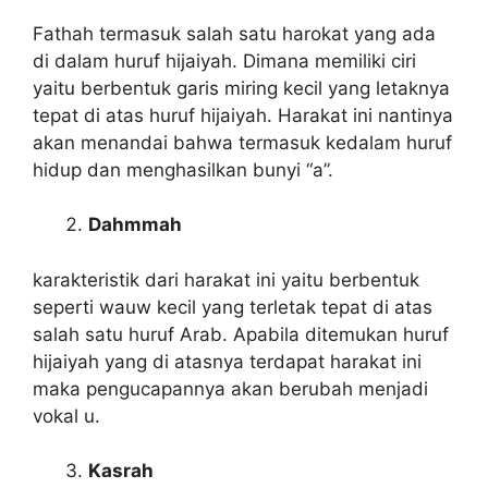
Fathah termasuk salah satu harokat yang ada
di dalam huruf hijaiyah. Dimana memiliki ciri
yaitu berbentuk garis miring kecil yang letaknya
tepat di atas huruf hijaiyah. Harakat ini nantinya
akan menandai bahwa termasuk kedalam huruf
hidup dan menghasilkan bunyi “a”.
Dahmmah
karakteristik dari harakat ini yaitu berbentuk
seperti wauw kecil yang terletak tepat di atas
salah satu huruf Arab. Apabila ditemukan huruf
hijaiyah yang di atasnya terdapat harakat ini
maka pengucapannya akan berubah menjadi
vokal u.
Kasrah