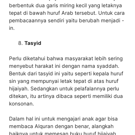
berbentuk dua garis miring kecil yang letaknya
tepat di bawah huruf Arab tersebut. Untuk cara
pembacaannya sendiri yaitu berubah menjadi -
in.
Tasyid
Perlu diketahui bahwa masyarakat lebih sering
menyebut harakat ini dengan nama syaddah.
Bentuk dari tasyid ini yaitu seperti kepala huruf
sin yang mempunyai letak tepat di atas huruf
hijaiyah. Sedangkan untuk pelafalannya perlu
ditekan, itu artinya dibaca seperti memiliki dua
konsonan.
Dalam hal ini untuk mengajari anak agar bisa
membaca Alquran dengan benar, alangkah
baiknya untuk memesan buku huruf hijaiyah