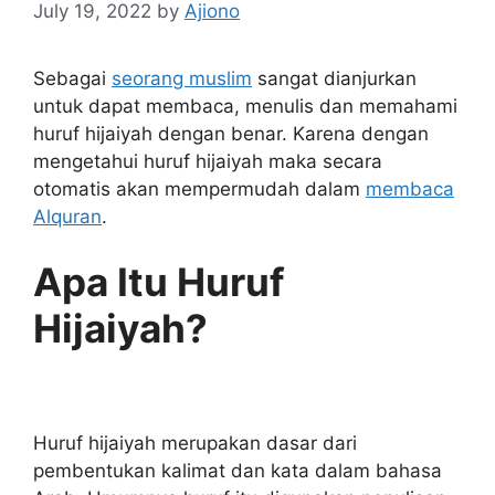
July 19, 2022
by
Ajiono
Sebagai
seorang muslim
sangat dianjurkan
untuk dapat membaca, menulis dan memahami
huruf hijaiyah dengan benar. Karena dengan
mengetahui huruf hijaiyah maka secara
otomatis akan mempermudah dalam
membaca
Alquran
.
Apa Itu Huruf
Hijaiyah?
Huruf hijaiyah merupakan dasar dari
pembentukan kalimat dan kata dalam bahasa